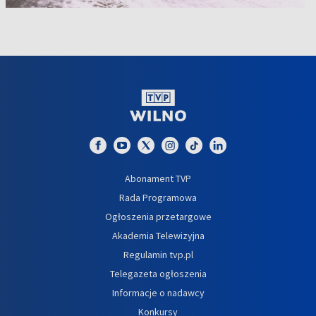
Abonament TVP
Rada Programowa
Ogłoszenia przetargowe
Akademia Telewizyjna
Regulamin tvp.pl
Telegazeta ogłoszenia
Informacje o nadawcy
Konkursy