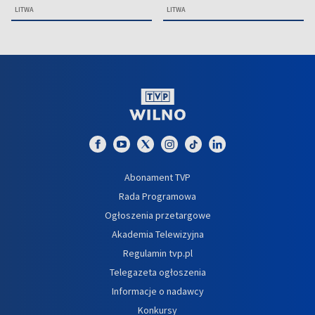
LITWA
LITWA
Abonament TVP
Rada Programowa
Ogłoszenia przetargowe
Akademia Telewizyjna
Regulamin tvp.pl
Telegazeta ogłoszenia
Informacje o nadawcy
Konkursy