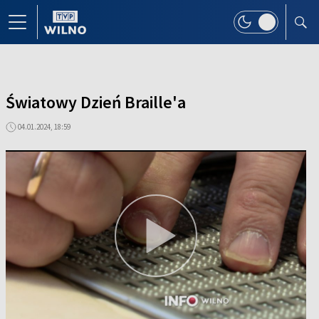
Światowy Dzień Braille'a
04.01.2024, 18:59