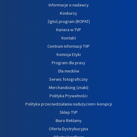
Informacje o nadawcy
Konkursy
Zgłoś program (ROPAT)
Kariera w TVP
Kontakt
Centrum informacji TVP
Komisja Etyki
Program dla prasy
Dla mediów
Serwis fotograficzny
Merchandising (znaki)
Polityka Prywatności
Polityka przeciwdziałania nadużyciom i korupcji
Sklep TVP
Biuro Reklamy
Oferta Dystrybucyjna