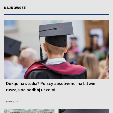
NAJNOWSZE
Dokąd na studia? Polscy absolwenci na Litwie
ruszają na podbój uczelni
EDUKACJA