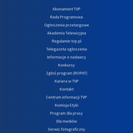
Abonament TVP
Rada Programowa
Ogłoszenia przetargowe
Akademia Telewizyjna
Regulamin tvp.pl
Telegazeta ogłoszenia
Informacje o nadawcy
Konkursy
Zgłoś program (ROPAT)
Kariera w TVP
Kontakt
Centrum informacji TVP
Komisja Etyki
Program dla prasy
Dla mediów
Serwis fotograficzny