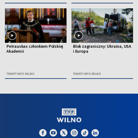
Petrauskas członkiem Polskiej
Blok zagraniczny: Ukraina, USA
Akademii
i Europa
TEMATY INFO WILNO
TEMATY INFO WILNO