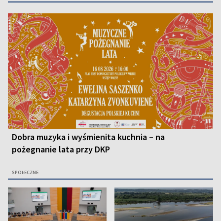
Dobra muzyka i wyśmienita kuchnia – na
pożegnanie lata przy DKP
SPOŁECZNE