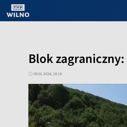
OGLĄDAJ ONLINE
Blok zagraniczny:
09.01.2024, 18:16