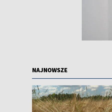
NAJNOWSZE