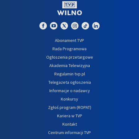
Abonament TVP
Rada Programowa
Ogłoszenia przetargowe
Akademia Telewizyjna
Regulamin tvp.pl
Telegazeta ogłoszenia
Informacje o nadawcy
Konkursy
Zgłoś program (ROPAT)
Kariera w TVP
Kontakt
Centrum informacji TVP