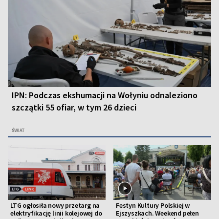
IPN: Podczas ekshumacji na Wołyniu odnaleziono
szczątki 55 ofiar, w tym 26 dzieci
ŚWIAT
LTG ogłosiła nowy przetarg na
Festyn Kultury Polskiej w
elektryfikację linii kolejowej do
Ejszyszkach. Weekend pełen