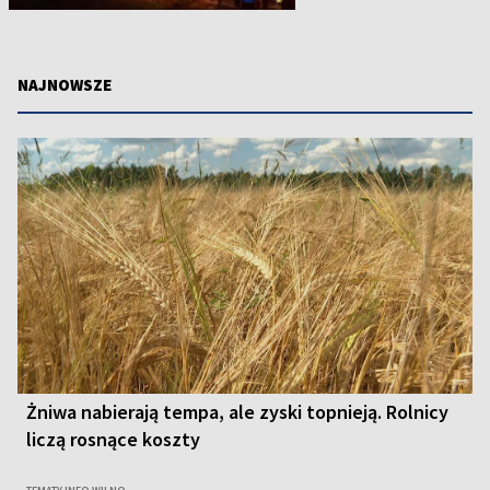
NAJNOWSZE
Żniwa nabierają tempa, ale zyski topnieją. Rolnicy
liczą rosnące koszty