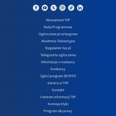
Abonament TVP
Rada Programowa
Ogłoszenia przetargowe
Akademia Telewizyjna
Regulamin tvp.pl
Telegazeta ogłoszenia
Informacje o nadawcy
Konkursy
Zgłoś program (ROPAT)
Kariera w TVP
Kontakt
Centrum informacji TVP
Komisja Etyki
Program dla prasy