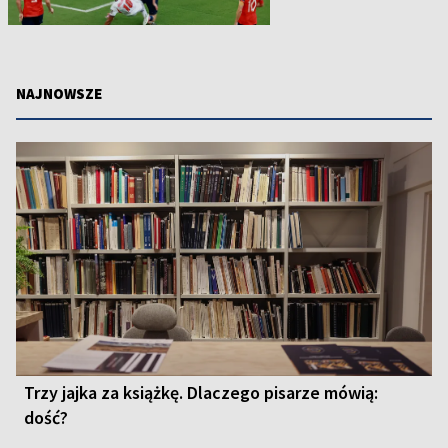
NAJNOWSZE
Trzy jajka za książkę. Dlaczego pisarze mówią:
dość?