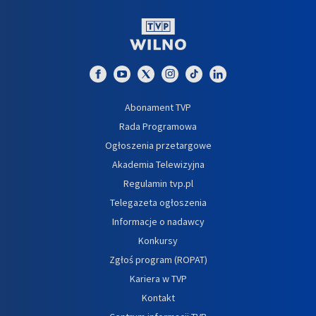
Abonament TVP
Rada Programowa
Ogłoszenia przetargowe
Akademia Telewizyjna
Regulamin tvp.pl
Telegazeta ogłoszenia
Informacje o nadawcy
Konkursy
Zgłoś program (ROPAT)
Kariera w TVP
Kontakt