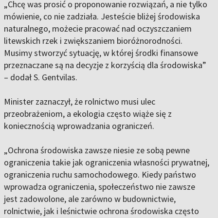
„Chcę was prosić o proponowanie rozwiązań, a nie tylko
mówienie, co nie zadziała. Jesteście bliżej środowiska
naturalnego, możecie pracować nad oczyszczaniem
litewskich rzek i zwiększaniem bioróżnorodności.
Musimy stworzyć sytuację, w której środki finansowe
przeznaczane są na decyzje z korzyścią dla środowiska”
– dodał S. Gentvilas.
Minister zaznaczył, że rolnictwo musi ulec
przeobrażeniom, a ekologia często wiąże się z
koniecznością wprowadzania ograniczeń.
„Ochrona środowiska zawsze niesie ze sobą pewne
ograniczenia takie jak ograniczenia własności prywatnej,
ograniczenia ruchu samochodowego. Kiedy państwo
wprowadza ograniczenia, społeczeństwo nie zawsze
jest zadowolone, ale zarówno w budownictwie,
rolnictwie, jak i leśnictwie ochrona środowiska często