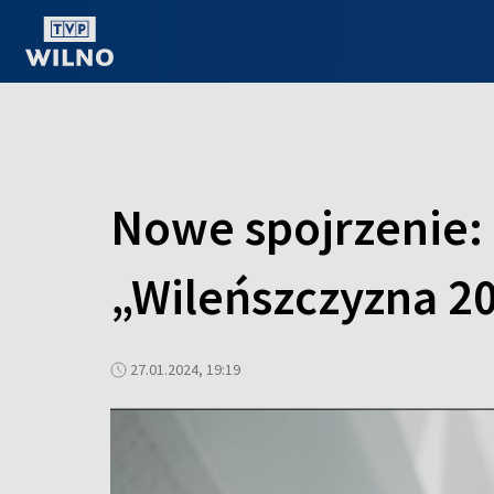
OGLĄDAJ ONLINE
Nowe spojrzenie: 
„Wileńszczyzna 2
27.01.2024, 19:19