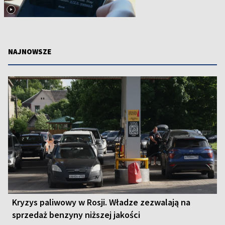
NAJNOWSZE
Kryzys paliwowy w Rosji. Władze zezwalają na
sprzedaż benzyny niższej jakości