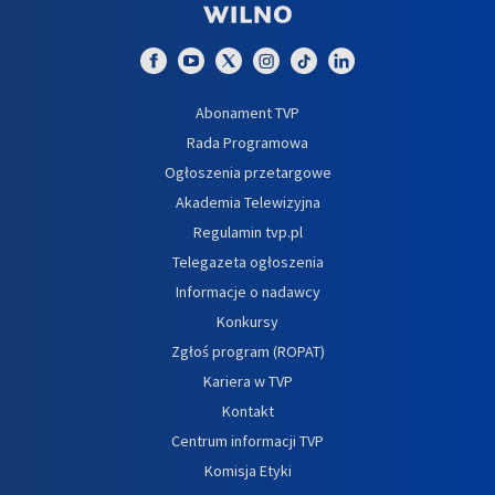
Abonament TVP
Rada Programowa
Ogłoszenia przetargowe
Akademia Telewizyjna
Regulamin tvp.pl
Telegazeta ogłoszenia
Informacje o nadawcy
Konkursy
Zgłoś program (ROPAT)
Kariera w TVP
Kontakt
Centrum informacji TVP
Komisja Etyki