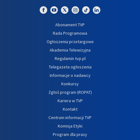
Abonament TVP
Rada Programowa
Ogłoszenia przetargowe
Akademia Telewizyjna
Regulamin tvp.pl
Telegazeta ogłoszenia
Informacje o nadawcy
Konkursy
Zgłoś program (ROPAT)
Kariera w TVP
Kontakt
Centrum informacji TVP
Komisja Etyki
Program dla prasy