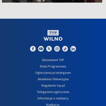
Abonament TVP
Rada Programowa
Ogłoszenia przetargowe
Akademia Telewizyjna
Regulamin tvp.pl
Telegazeta ogłoszenia
Informacje o nadawcy
Konkursy