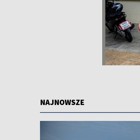
NAJNOWSZE