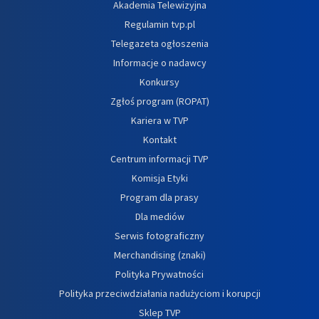
Akademia Telewizyjna
Regulamin tvp.pl
Telegazeta ogłoszenia
Informacje o nadawcy
Konkursy
Zgłoś program (ROPAT)
Kariera w TVP
Kontakt
Centrum informacji TVP
Komisja Etyki
Program dla prasy
Dla mediów
Serwis fotograficzny
Merchandising (znaki)
Polityka Prywatności
Polityka przeciwdziałania nadużyciom i korupcji
Sklep TVP