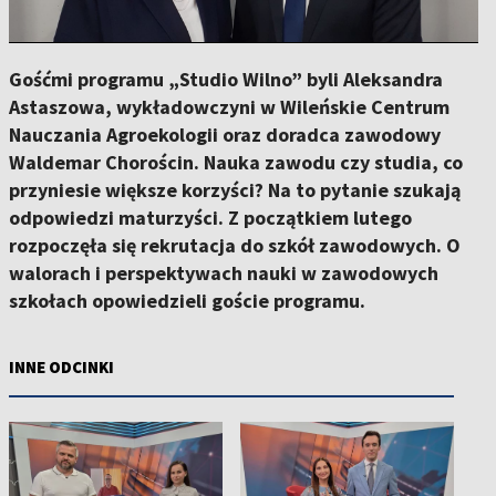
Gośćmi programu „Studio Wilno” byli Aleksandra
Astaszowa, wykładowczyni w Wileńskie Centrum
Nauczania Agroekologii oraz doradca zawodowy
Waldemar Chorościn. Nauka zawodu czy studia, co
przyniesie większe korzyści? Na to pytanie szukają
odpowiedzi maturzyści. Z początkiem lutego
rozpoczęła się rekrutacja do szkół zawodowych. O
walorach i perspektywach nauki w zawodowych
szkołach opowiedzieli goście programu.
INNE ODCINKI