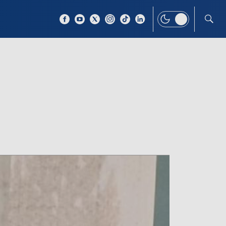
 TEMAT
WIĘCEJ