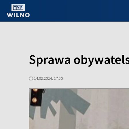
OGLĄDAJ ONLINE
Sprawa obywatels
14.02.2024, 17:50