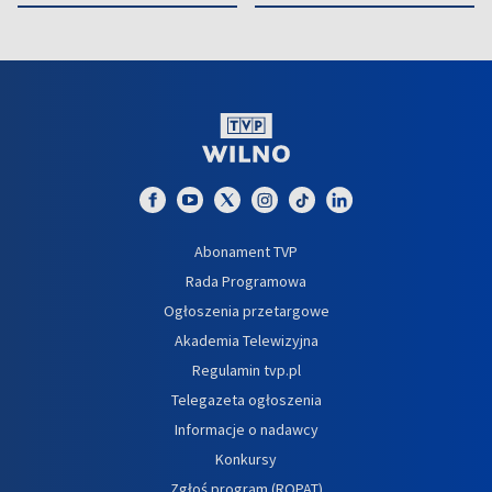
Abonament TVP
Rada Programowa
Ogłoszenia przetargowe
Akademia Telewizyjna
Regulamin tvp.pl
Telegazeta ogłoszenia
Informacje o nadawcy
Konkursy
Zgłoś program (ROPAT)