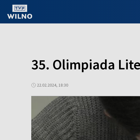
OGLĄDAJ ONLINE
35. Olimpiada Lit
22.02.2024, 18:30