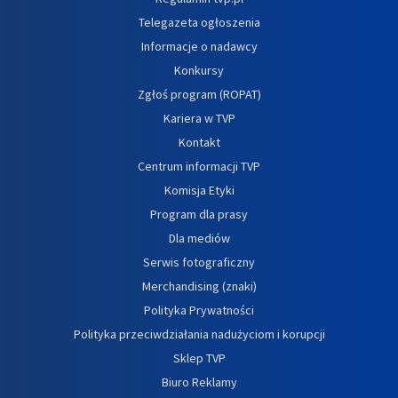
Telegazeta ogłoszenia
Informacje o nadawcy
Konkursy
Zgłoś program (ROPAT)
Kariera w TVP
Kontakt
Centrum informacji TVP
Komisja Etyki
Program dla prasy
Dla mediów
Serwis fotograficzny
Merchandising (znaki)
Polityka Prywatności
Polityka przeciwdziałania nadużyciom i korupcji
Sklep TVP
Biuro Reklamy