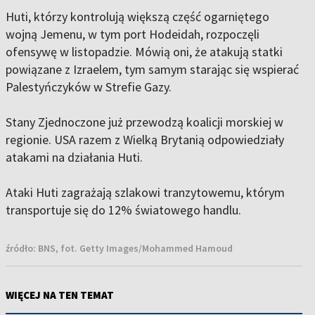
Huti, którzy kontrolują większą część ogarniętego
wojną Jemenu, w tym port Hodeidah, rozpoczęli
ofensywę w listopadzie. Mówią oni, że atakują statki
powiązane z Izraelem, tym samym starając się wspierać
Palestyńczyków w Strefie Gazy.
Stany Zjednoczone już przewodzą koalicji morskiej w
regionie. USA razem z Wielką Brytanią odpowiedziały
atakami na działania Huti.
Ataki Huti zagrażają szlakowi tranzytowemu, którym
transportuje się do 12% światowego handlu.
źródło:
BNS, fot. Getty Images/Mohammed Hamoud
WIĘCEJ NA TEN TEMAT