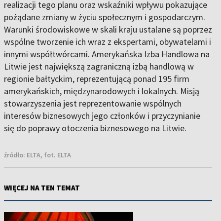
realizacji tego planu oraz wskaźniki wpływu pokazujące
pożądane zmiany w życiu społecznym i gospodarczym.
Warunki środowiskowe w skali kraju ustalane są poprzez
wspólne tworzenie ich wraz z ekspertami, obywatelami i
innymi współtwórcami. Amerykańska Izba Handlowa na
Litwie jest największą zagraniczną izbą handlową w
regionie bałtyckim, reprezentującą ponad 195 firm
amerykańskich, międzynarodowych i lokalnych. Misją
stowarzyszenia jest reprezentowanie wspólnych
interesów biznesowych jego członków i przyczynianie
się do poprawy otoczenia biznesowego na Litwie.
źródło:
ELTA, fot. ELTA
WIĘCEJ NA TEN TEMAT