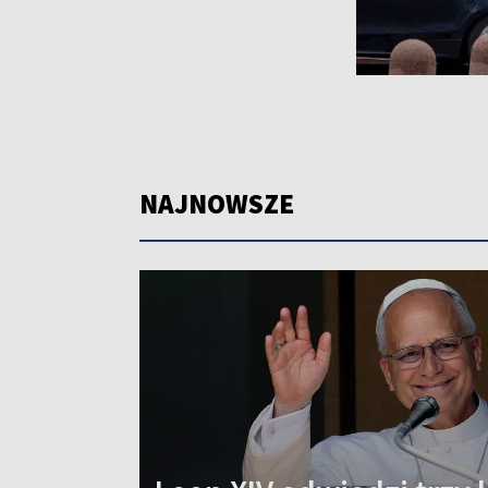
NAJNOWSZE