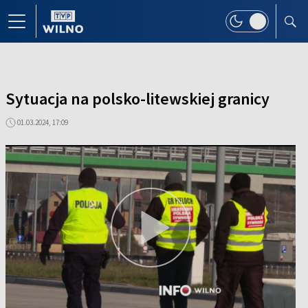
Sytuacja na polsko-litewskiej granicy
01.03.2024, 17:09