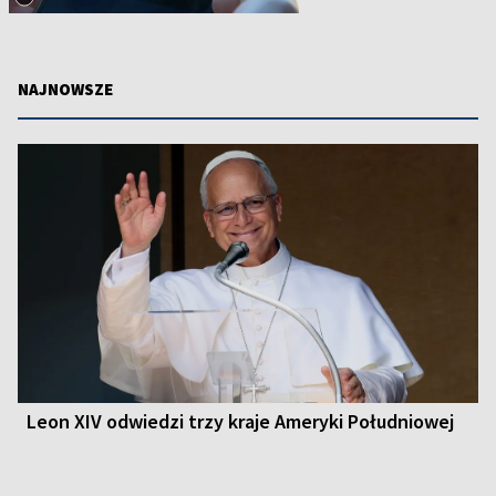
NAJNOWSZE
Leon XIV odwiedzi trzy kraje Ameryki Południowej