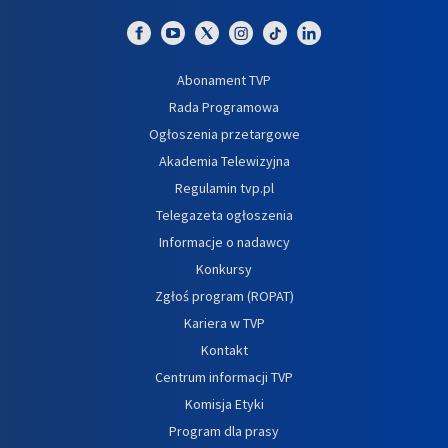
Abonament TVP
Rada Programowa
Ogłoszenia przetargowe
Akademia Telewizyjna
Regulamin tvp.pl
Telegazeta ogłoszenia
Informacje o nadawcy
Konkursy
Zgłoś program (ROPAT)
Kariera w TVP
Kontakt
Centrum informacji TVP
Komisja Etyki
Program dla prasy