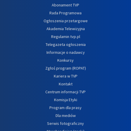
Abonament TVP
Rada Programowa
Ogłoszenia przetargowe
Akademia Telewizyjna
Regulamin tvp.pl
Telegazeta ogłoszenia
Informacje o nadawcy
Konkursy
Zgłoś program (ROPAT)
Kariera w TVP
Kontakt
Centrum informacji TVP
Komisja Etyki
Program dla prasy
Dla mediów
Serwis fotograficzny