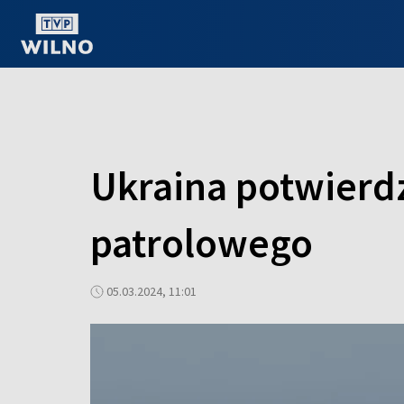
OGLĄDAJ ONLINE
Ukraina potwierdz
patrolowego
05.03.2024, 11:01