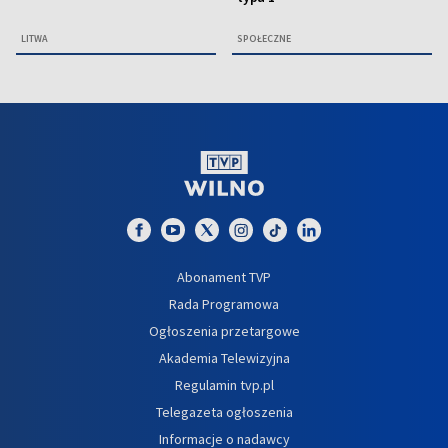
LITWA
SPOŁECZNE
Abonament TVP
Rada Programowa
Ogłoszenia przetargowe
Akademia Telewizyjna
Regulamin tvp.pl
Telegazeta ogłoszenia
Informacje o nadawcy