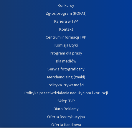
Konkursy
Zgłoś program (ROPAT)
Kariera w TVP
Kontakt
Centrum informacji TVP
Komisja Etyki
Program dla prasy
Dla mediów
Serwis fotograficzny
Merchandising (znaki)
Polityka Prywatności
Polityka przeciwdziałania nadużyciom i korupcji
Sklep TVP
Biuro Reklamy
Oferta Dystrybucyjna
Oferta Handlowa