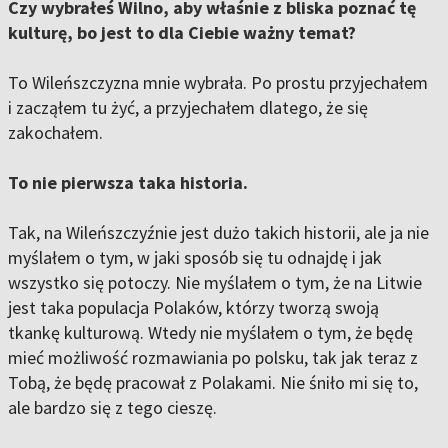
Czy wybrałeś Wilno, aby właśnie z bliska poznać tę
kulturę, bo jest to dla Ciebie ważny temat?
To Wileńszczyzna mnie wybrała. Po prostu przyjechałem
i zacząłem tu żyć, a przyjechałem dlatego, że się
zakochałem.
To nie pierwsza taka historia.
Tak, na Wileńszczyźnie jest dużo takich historii, ale ja nie
myślałem o tym, w jaki sposób się tu odnajdę i jak
wszystko się potoczy. Nie myślałem o tym, że na Litwie
jest taka populacja Polaków, którzy tworzą swoją
tkankę kulturową. Wtedy nie myślałem o tym, że będę
mieć możliwość rozmawiania po polsku, tak jak teraz z
Tobą, że będę pracował z Polakami. Nie śniło mi się to,
ale bardzo się z tego cieszę.