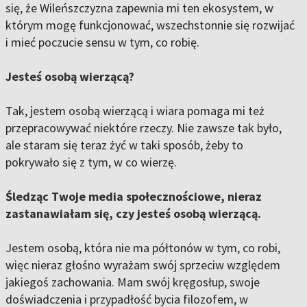
się, że Wileńszczyzna zapewnia mi ten ekosystem, w
którym mogę funkcjonować, wszechstonnie się rozwijać
i mieć poczucie sensu w tym, co robię.
Jesteś osobą wierzącą?
Tak, jestem osobą wierzącą i wiara pomaga mi też
przepracowywać niektóre rzeczy. Nie zawsze tak było,
ale staram się teraz żyć w taki sposób, żeby to
pokrywało się z tym, w co wierzę.
Śledząc Twoje media społecznościowe, nieraz
zastanawiałam się, czy jesteś osobą wierzącą.
Jestem osobą, która nie ma półtonów w tym, co robi,
więc nieraz głośno wyrażam swój sprzeciw względem
jakiegoś zachowania. Mam swój kręgosłup, swoje
doświadczenia i przypadłość bycia filozofem, w