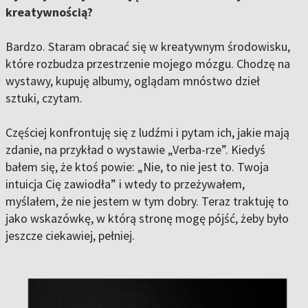
kreatywnością?
Bardzo. Staram obracać się w kreatywnym środowisku,
które rozbudza przestrzenie mojego mózgu. Chodzę na
wystawy, kupuję albumy, oglądam mnóstwo dzieł
sztuki, czytam.
Częściej konfrontuję się z ludźmi i pytam ich, jakie mają
zdanie, na przykład o wystawie „Verba-rze”. Kiedyś
bałem się, że ktoś powie: „Nie, to nie jest to. Twoja
intuicja Cię zawiodła” i wtedy to przeżywałem,
myślałem, że nie jestem w tym dobry. Teraz traktuję to
jako wskazówkę, w którą stronę mogę pójść, żeby było
jeszcze ciekawiej, pełniej.