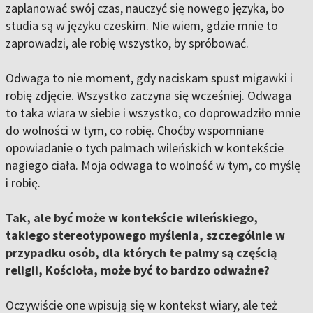
zaplanować swój czas, nauczyć się nowego języka, bo
studia są w języku czeskim. Nie wiem, gdzie mnie to
zaprowadzi, ale robię wszystko, by spróbować.
Odwaga to nie moment, gdy naciskam spust migawki i
robię zdjęcie. Wszystko zaczyna się wcześniej. Odwaga
to taka wiara w siebie i wszystko, co doprowadziło mnie
do wolności w tym, co robię. Choćby wspomniane
opowiadanie o tych palmach wileńskich w kontekście
nagiego ciała. Moja odwaga to wolność w tym, co myślę
i robię.
Tak, ale być może w kontekście wileńskiego,
takiego stereotypowego myślenia, szczególnie w
przypadku osób, dla których te palmy są częścią
religii, Kościoła, może być to bardzo odważne?
Oczywiście one wpisują się w kontekst wiary, ale też