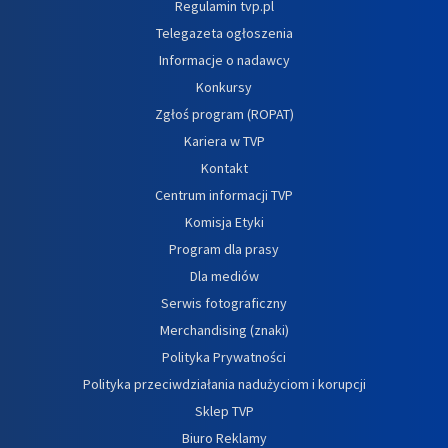
Regulamin tvp.pl
Telegazeta ogłoszenia
Informacje o nadawcy
Konkursy
Zgłoś program (ROPAT)
Kariera w TVP
Kontakt
Centrum informacji TVP
Komisja Etyki
Program dla prasy
Dla mediów
Serwis fotograficzny
Merchandising (znaki)
Polityka Prywatności
Polityka przeciwdziałania nadużyciom i korupcji
Sklep TVP
Biuro Reklamy