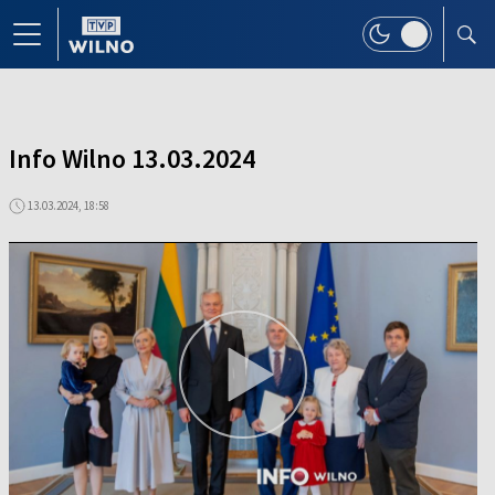
Info Wilno 13.03.2024
13.03.2024, 18:58