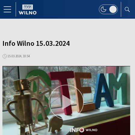
Info Wilno 15.03.2024
15.03.2024, 18:54