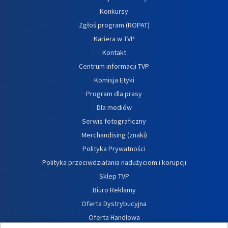
Konkursy
Zgłoś program (ROPAT)
Kariera w TVP
Kontakt
Centrum informacji TVP
Komisja Etyki
Program dla prasy
Dla mediów
Serwis fotograficzny
Merchandising (znaki)
Polityka Prywatności
Polityka przeciwdziałania nadużyciom i korupcji
Sklep TVP
Biuro Reklamy
Oferta Dystrybucyjna
Oferta Handlowa