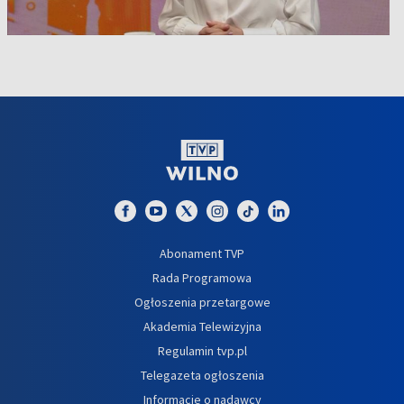
Abonament TVP
Rada Programowa
Ogłoszenia przetargowe
Akademia Telewizyjna
Regulamin tvp.pl
Telegazeta ogłoszenia
Informacje o nadawcy