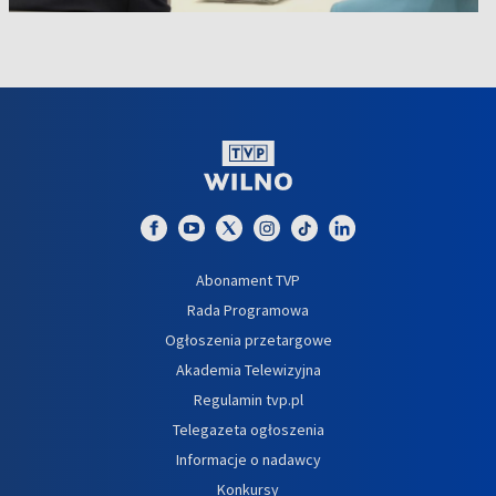
Abonament TVP
Rada Programowa
Ogłoszenia przetargowe
Akademia Telewizyjna
Regulamin tvp.pl
Telegazeta ogłoszenia
Informacje o nadawcy
Konkursy