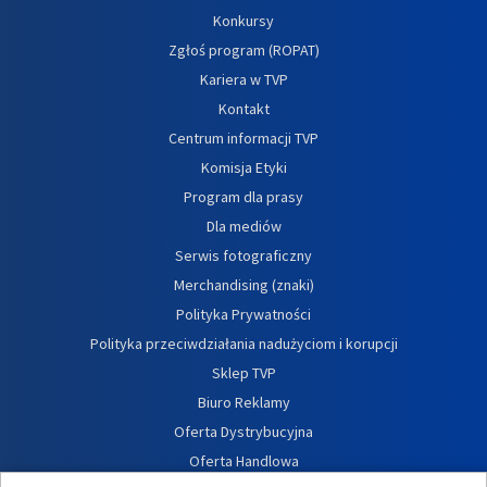
Konkursy
Zgłoś program (ROPAT)
Kariera w TVP
Kontakt
Centrum informacji TVP
Komisja Etyki
Program dla prasy
Dla mediów
Serwis fotograficzny
Merchandising (znaki)
Polityka Prywatności
Polityka przeciwdziałania nadużyciom i korupcji
Sklep TVP
Biuro Reklamy
Oferta Dystrybucyjna
Oferta Handlowa