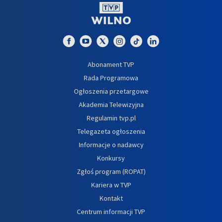
Abonament TVP
Rada Programowa
Ogłoszenia przetargowe
Akademia Telewizyjna
Regulamin tvp.pl
Telegazeta ogłoszenia
Informacje o nadawcy
Konkursy
Zgłoś program (ROPAT)
Kariera w TVP
Kontakt
Centrum informacji TVP