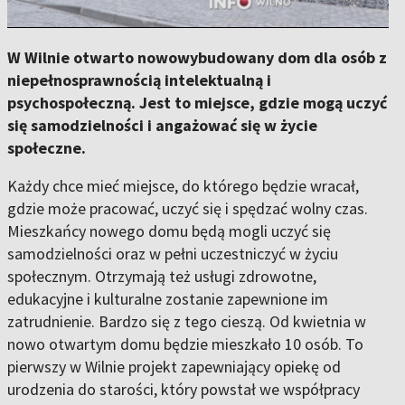
W Wilnie otwarto nowowybudowany dom dla osób z
niepełnosprawnością intelektualną i
psychospołeczną. Jest to miejsce, gdzie mogą uczyć
się samodzielności i angażować się w życie
społeczne.
Każdy chce mieć miejsce, do którego będzie wracał,
gdzie może pracować, uczyć się i spędzać wolny czas.
Mieszkańcy nowego domu będą mogli uczyć się
samodzielności oraz w pełni uczestniczyć w życiu
społecznym. Otrzymają też usługi zdrowotne,
edukacyjne i kulturalne zostanie zapewnione im
zatrudnienie. Bardzo się z tego cieszą. Od kwietnia w
nowo otwartym domu będzie mieszkało 10 osób. To
pierwszy w Wilnie projekt zapewniający opiekę od
urodzenia do starości, który powstał we współpracy