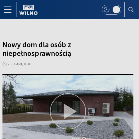
Nowy dom dla osób z
niepełnosprawnością
21.03.2024, 18:48