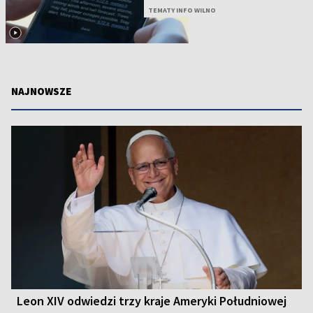
TEMATY INFO WILNO
NAJNOWSZE
Leon XIV odwiedzi trzy kraje Ameryki Południowej