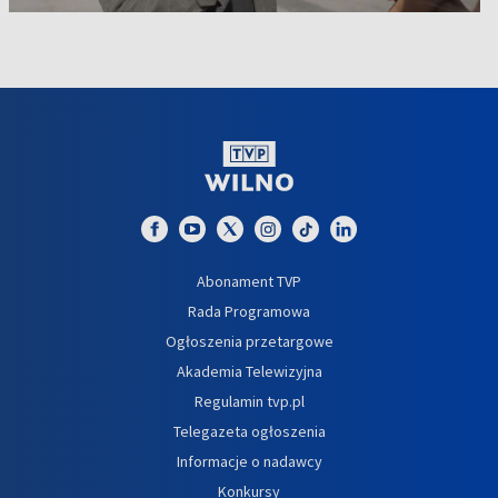
Abonament TVP
Rada Programowa
Ogłoszenia przetargowe
Akademia Telewizyjna
Regulamin tvp.pl
Telegazeta ogłoszenia
Informacje o nadawcy
Konkursy