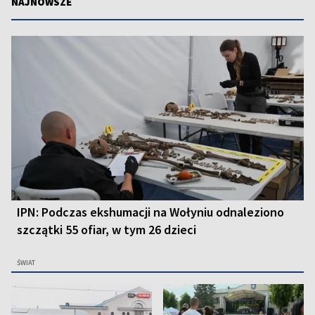
NAJNOWSZE
IPN: Podczas ekshumacji na Wołyniu odnaleziono
szczątki 55 ofiar, w tym 26 dzieci
ŚWIAT