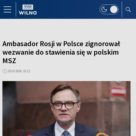
Ambasador Rosji w Polsce zignorował
wezwanie do stawienia się w polskim
MSZ
25.03.2024, 18:12