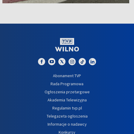
Abonament TVP
Rada Programowa
Ogłoszenia przetargowe
Akademia Telewizyjna
Regulamin tvp.pl
Telegazeta ogłoszenia
Informacje o nadawcy
Konkursy