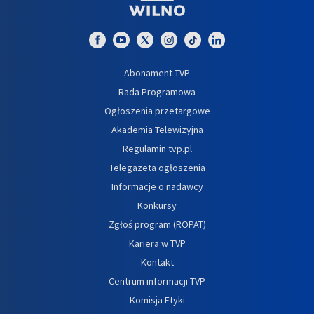
Abonament TVP
Rada Programowa
Ogłoszenia przetargowe
Akademia Telewizyjna
Regulamin tvp.pl
Telegazeta ogłoszenia
Informacje o nadawcy
Konkursy
Zgłoś program (ROPAT)
Kariera w TVP
Kontakt
Centrum informacji TVP
Komisja Etyki