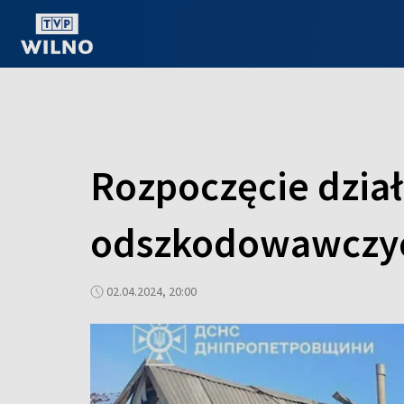
OGLĄDAJ ONLINE
Rozpoczęcie dział
odszkodowawczyc
02.04.2024, 20:00