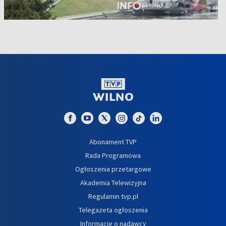
Abonament TVP
Rada Programowa
Ogłoszenia przetargowe
Akademia Telewizyjna
Regulamin tvp.pl
Telegazeta ogłoszenia
Informacje o nadawcy