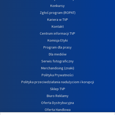
Konkursy
Zgłoś program (ROPAT)
Kariera w TVP
Kontakt
Centrum informacji TVP
Komisja Etyki
Program dla prasy
Dla mediów
Serwis fotograficzny
Merchandising (znaki)
Polityka Prywatności
Polityka przeciwdziałania nadużyciom i korupcji
Sklep TVP
Biuro Reklamy
Oferta Dystrybucyjna
Oferta Handlowa