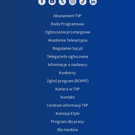
Abonament TVP
Rada Programowa
Ogłoszenia przetargowe
Akademia Telewizyjna
Regulamin tvp.pl
Telegazeta ogłoszenia
Informacje o nadawcy
Konkursy
Zgłoś program (ROPAT)
Kariera w TVP
Kontakt
Centrum informacji TVP
Komisja Etyki
Program dla prasy
Dla mediów