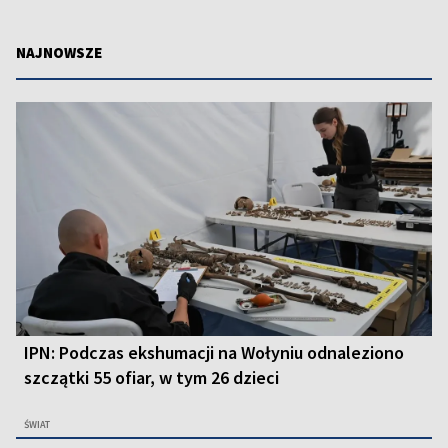
NAJNOWSZE
IPN: Podczas ekshumacji na Wołyniu odnaleziono
szczątki 55 ofiar, w tym 26 dzieci
ŚWIAT