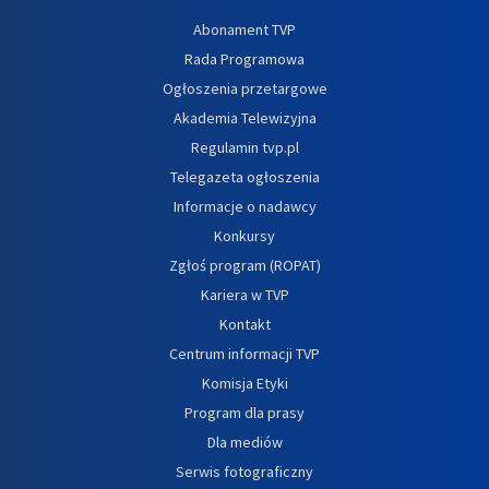
Abonament TVP
Rada Programowa
Ogłoszenia przetargowe
Akademia Telewizyjna
Regulamin tvp.pl
Telegazeta ogłoszenia
Informacje o nadawcy
Konkursy
Zgłoś program (ROPAT)
Kariera w TVP
Kontakt
Centrum informacji TVP
Komisja Etyki
Program dla prasy
Dla mediów
Serwis fotograficzny