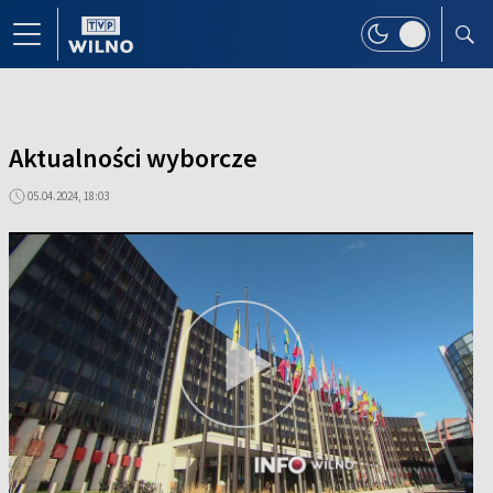
Aktualności wyborcze
05.04.2024, 18:03