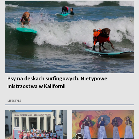
Psy na deskach surfingowych. Nietypowe
mistrzostwa w Kalifornii
LIFESTYLE