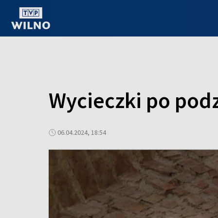
OGLĄDAJ ONLINE
Wycieczki po podz
06.04.2024, 18:54