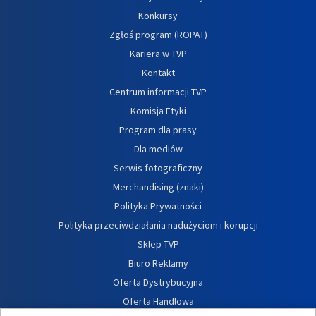
Konkursy
Zgłoś program (ROPAT)
Kariera w TVP
Kontakt
Centrum informacji TVP
Komisja Etyki
Program dla prasy
Dla mediów
Serwis fotograficzny
Merchandising (znaki)
Polityka Prywatności
Polityka przeciwdziałania nadużyciom i korupcji
Sklep TVP
Biuro Reklamy
Oferta Dystrybucyjna
Oferta Handlowa