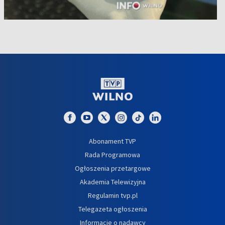
Abonament TVP
Rada Programowa
Ogłoszenia przetargowe
Akademia Telewizyjna
Regulamin tvp.pl
Telegazeta ogłoszenia
Informacje o nadawcy