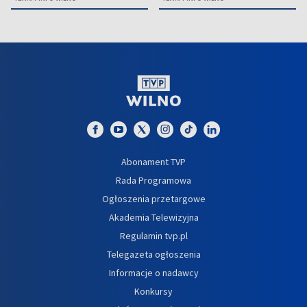
Abonament TVP
Rada Programowa
Ogłoszenia przetargowe
Akademia Telewizyjna
Regulamin tvp.pl
Telegazeta ogłoszenia
Informacje o nadawcy
Konkursy