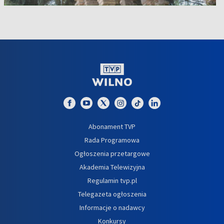
Abonament TVP
Rada Programowa
Ogłoszenia przetargowe
Akademia Telewizyjna
Regulamin tvp.pl
Telegazeta ogłoszenia
Informacje o nadawcy
Konkursy