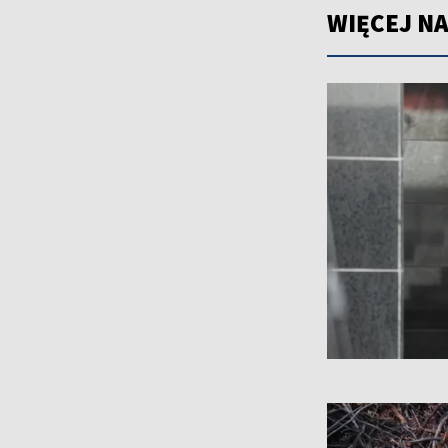
WIĘCEJ NA